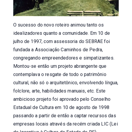
O sucesso do novo roteiro animou tanto os
idealizadores quanto a comunidade. Em 10 de
julho de 1997, com assessoria do SEBRAE foi
fundada a Associação Caminhos de Pedra,
congregando empreendedores e simpatizantes.
Montou-se então um projeto abrangente que
contemplava o resgate de todo o patrimônio
cultural, não só o arquitetônico, envolvendo língua,
folclore, arte, habilidades manuais, etc. Este
ambicioso projeto foi aprovado pelo Conselho
Estadual de Cultura em 10 de agosto de 1998
passando a partir de então a captar recursos das
empresas locais através da recém criada LIC (Lei