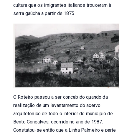
cultura que os imigrantes italianos trouxeram à
serra gaúcha a partir de 1875.
O Roteiro passou a ser concebido quando da
realização de um levantamento do acervo
arquitetônico de todo o interior do município de
Bento Gonçalves, ocorrido no ano de 1987.
Constatou-se então que a Linha Palmeiro e parte