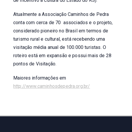
de Incentivo à Cultura do Estado do RS).
Atualmente a Associação Caminhos de Pedra
conta com cerca de 70 associados e o projeto,
considerado pioneiro no Brasil em termos de
turismo rural e cultural, está recebendo uma
visitação média anual de 100.000 turistas. O
roteiro está em expansão e possui mais de 28
pontos de Visitação.
Maiores informações em
http://www.caminhosdepedra.org.br/