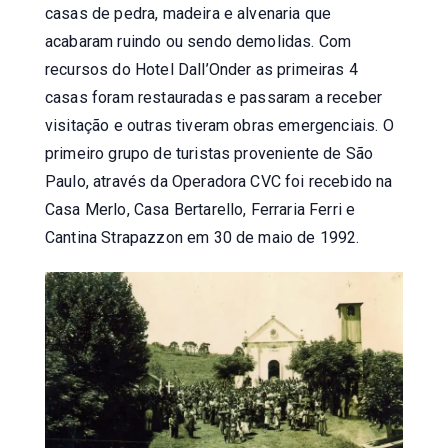
casas de pedra, madeira e alvenaria que
acabaram ruindo ou sendo demolidas. Com
recursos do Hotel Dall’Onder as primeiras 4
casas foram restauradas e passaram a receber
visitação e outras tiveram obras emergenciais. O
primeiro grupo de turistas proveniente de São
Paulo, através da Operadora CVC foi recebido na
Casa Merlo, Casa Bertarello, Ferraria Ferri e
Cantina Strapazzon em 30 de maio de 1992.