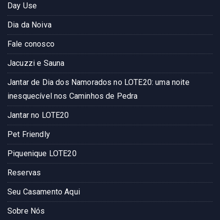
Day Use
Dia da Noiva
Fale conosco
Jacuzzi e Sauna
Jantar de Dia dos Namorados no LOTE20: uma noite
inesquecível nos Caminhos de Pedra
Jantar no LOTE20
Pet Friendly
Piquenique LOTE20
Reservas
Seu Casamento Aqui
Sobre Nós