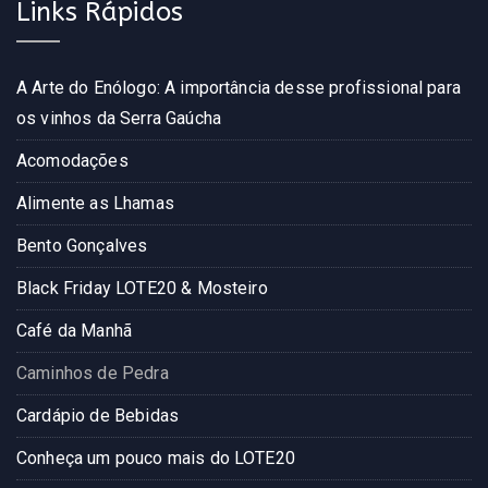
Links Rápidos
A Arte do Enólogo: A importância desse profissional para
os vinhos da Serra Gaúcha
Acomodações
Alimente as Lhamas
Bento Gonçalves
Black Friday LOTE20 & Mosteiro
Café da Manhã
Caminhos de Pedra
Cardápio de Bebidas
Conheça um pouco mais do LOTE20