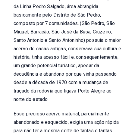
da Linha Pedro Salgado, área abrangida
basicamente pelo Distrito de São Pedro,
composto por 7 comunidades, (São Pedro, São
Miguel, Barracão, São José da Busa, Cruzeiro,
Santo Antonio e Santo Antoninho) possuía o maior
acervo de casas antigas, conservava sua cultura e
história, tinha acesso fácil e, consequentemente,
um grande potencial turístico, apesar da
decadência e abandono por que vinha passando
desde a década de 1970 com a mudança de
traçado da rodovia que ligava Porto Alegre ao
norte do estado.
Esse precioso acervo material, parcialmente
abandonado e esquecido, exigia uma ação rápida
para não ter a mesma sorte de tantas e tantas