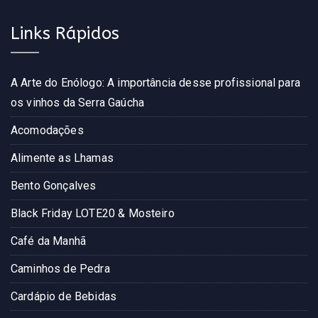
Links Rápidos
A Arte do Enólogo: A importância desse profissional para
os vinhos da Serra Gaúcha
Acomodações
Alimente as Lhamas
Bento Gonçalves
Black Friday LOTE20 & Mosteiro
Café da Manhã
Caminhos de Pedra
Cardápio de Bebidas