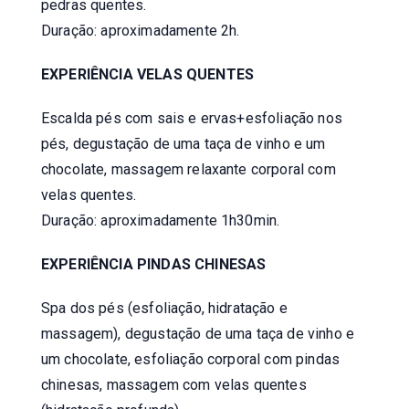
pedras quentes.
Duração: aproximadamente 2h.
EXPERIÊNCIA VELAS QUENTES
Escalda pés com sais e ervas+esfoliação nos
pés, degustação de uma taça de vinho e um
chocolate, massagem relaxante corporal com
velas quentes.
Duração: aproximadamente 1h30min.
EXPERIÊNCIA PINDAS CHINESAS
Spa dos pés (esfoliação, hidratação e
massagem), degustação de uma taça de vinho e
um chocolate, esfoliação corporal com pindas
chinesas, massagem com velas quentes