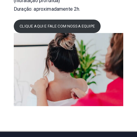
(hidratação profunda)
Duração: aproximadamente 2h.
CLIQUE AQUI E FALE COM NOSSA EQUIPE