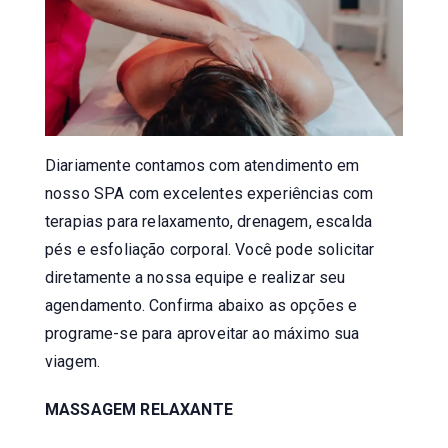
Diariamente contamos com atendimento em
nosso SPA com excelentes experiências com
terapias para relaxamento, drenagem, escalda
pés e esfoliação corporal. Você pode solicitar
diretamente a nossa equipe e realizar seu
agendamento. Confirma abaixo as opções e
programe-se para aproveitar ao máximo sua
viagem.
MASSAGEM RELAXANTE