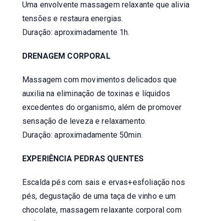
Uma envolvente massagem relaxante que alivia
tensões e restaura energias.
Duração: aproximadamente 1h.
DRENAGEM CORPORAL
Massagem com movimentos delicados que
auxilia na eliminação de toxinas e líquidos
excedentes do organismo, além de promover
sensação de leveza e relaxamento.
Duração: aproximadamente 50min.
EXPERIÊNCIA PEDRAS QUENTES
Escalda pés com sais e ervas+esfoliação nos
pés, degustação de uma taça de vinho e um
chocolate, massagem relaxante corporal com