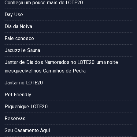
Conheça um pouco mais do LOTE20
Day Use
Dia da Noiva
Fale conosco
Jacuzzi e Sauna
Jantar de Dia dos Namorados no LOTE20: uma noite
inesquecível nos Caminhos de Pedra
Jantar no LOTE20
Pet Friendly
Piquenique LOTE20
Reservas
Seu Casamento Aqui