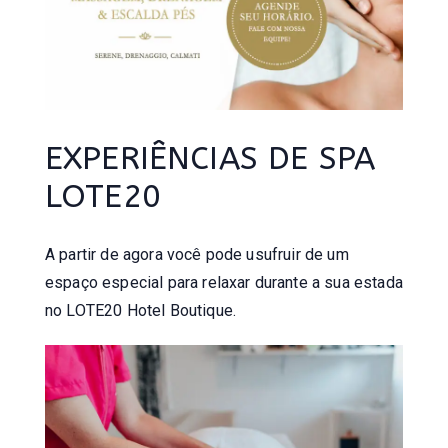
EXPERIÊNCIAS DE SPA
LOTE20
A partir de agora você pode usufruir de um
espaço especial para relaxar durante a sua estada
no LOTE20 Hotel Boutique.