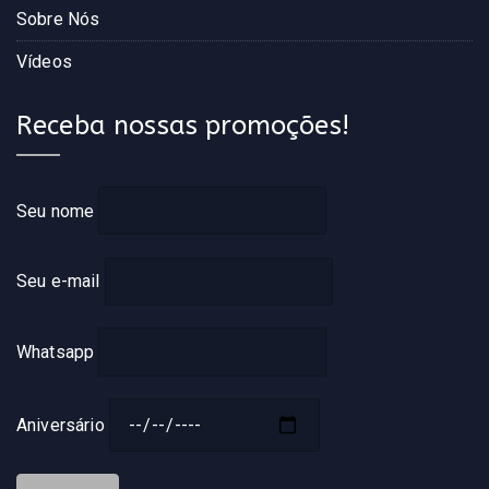
Sobre Nós
Vídeos
Receba nossas promoções!
Seu nome
Seu e-mail
Whatsapp
Aniversário