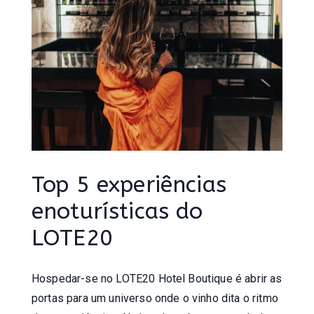
Top 5 experiências
enoturísticas do
LOTE20
Hospedar-se no LOTE20 Hotel Boutique é abrir as
portas para um universo onde o vinho dita o ritmo