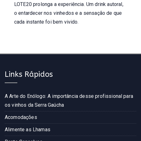
LOTE20 prolonga a experiência. Um drink autoral,
o entardecer nos vinhedos e a sensação de que
cada instante foi bem vivido.
Links Rápidos
A Arte do Enólogo: A importância desse profissional para
os vinhos da Serra Gaúcha
Acomodações
Alimente as Lhamas