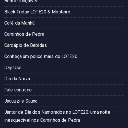
Bento Gonçalves
Black Friday LOTE20 & Mosteiro
Café da Manhã
Caminhos de Pedra
Cardápio de Bebidas
Conheça um pouco mais do LOTE20
Day Use
Dia da Noiva
Fale conosco
Jacuzzi e Sauna
Jantar de Dia dos Namorados no LOTE20: uma noite
inesquecível nos Caminhos de Pedra