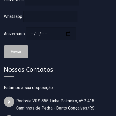
Whatsapp
Aniversário
Nossos Contatos
Estamos a sua disposição
Rodovia VRS 855 Linha Palmeiro, nº 2.415
Caminhos de Pedra - Bento Gonçalves/RS