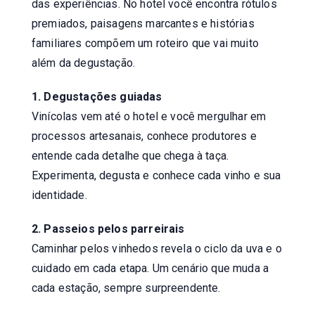
das experiências. No hotel você encontra rótulos
premiados, paisagens marcantes e histórias
familiares compõem um roteiro que vai muito
além da degustação.
1. Degustações guiadas
Vinícolas vem até o hotel e você mergulhar em
processos artesanais, conhece produtores e
entende cada detalhe que chega à taça.
Experimenta, degusta e conhece cada vinho e sua
identidade.
2. Passeios pelos parreirais
Caminhar pelos vinhedos revela o ciclo da uva e o
cuidado em cada etapa. Um cenário que muda a
cada estação, sempre surpreendente.