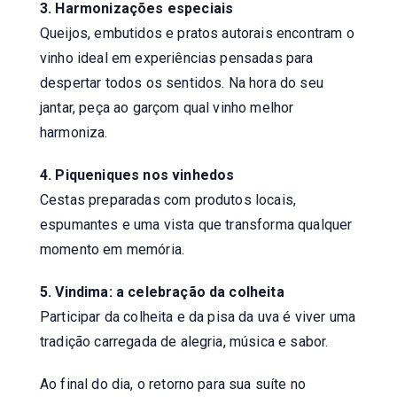
3. Harmonizações especiais
Queijos, embutidos e pratos autorais encontram o
vinho ideal em experiências pensadas para
despertar todos os sentidos. Na hora do seu
jantar, peça ao garçom qual vinho melhor
harmoniza.
4. Piqueniques nos vinhedos
Cestas preparadas com produtos locais,
espumantes e uma vista que transforma qualquer
momento em memória.
5. Vindima: a celebração da colheita
Participar da colheita e da pisa da uva é viver uma
tradição carregada de alegria, música e sabor.
Ao final do dia, o retorno para sua suíte no