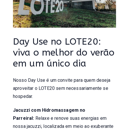
Day Use no LOTE20:
viva o melhor do verão
em um único dia
Nosso Day Use é um convite para quem deseja
aproveitar o LOTE20 sem necessariamente se
hospedar.
Jacuzzi com Hidromassagem no
Parreiral:
Relaxe e renove suas energias em
nossa jacuzzi, localizada em meio ao exuberante