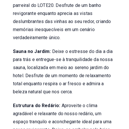
parreiral do LOTE20. Desfrute de um banho
revigorante enquanto aprecia as vistas
deslumbrantes das vinhas ao seu redor, criando
memórias inesquecíveis em um cenário
verdadeiramente único.
Sauna no Jardim:
Deixe o estresse do dia a dia
para trás e entregue-se à tranquilidade da nossa
sauna, localizada em meio ao sereno jardim do
hotel. Desfrute de um momento de relaxamento
total enquanto respira o ar fresco e admira a
beleza natural que nos cerca.
Estrutura do Redário:
Aproveite o clima
agradável e relaxante do nosso redário, um
espaço tranquilo e aconchegante ideal para uma