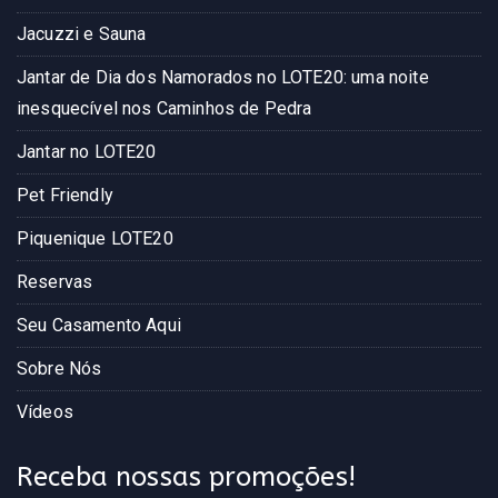
Jacuzzi e Sauna
Jantar de Dia dos Namorados no LOTE20: uma noite
inesquecível nos Caminhos de Pedra
Jantar no LOTE20
Pet Friendly
Piquenique LOTE20
Reservas
Seu Casamento Aqui
Sobre Nós
Vídeos
Receba nossas promoções!