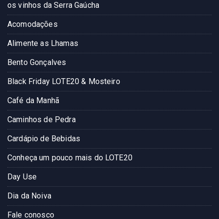
os vinhos da Serra Gaúcha
Acomodações
Alimente as Lhamas
Bento Gonçalves
Black Friday LOTE20 & Mosteiro
Café da Manhã
Caminhos de Pedra
Cardápio de Bebidas
Conheça um pouco mais do LOTE20
Day Use
Dia da Noiva
Fale conosco