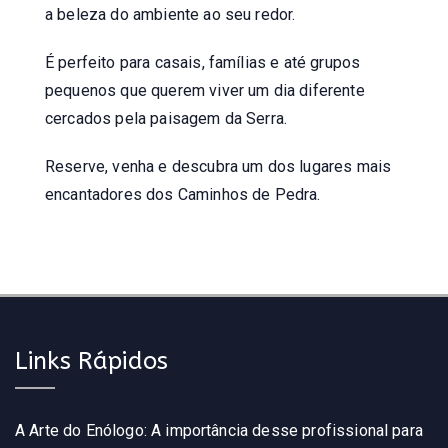
a beleza do ambiente ao seu redor.
É perfeito para casais, famílias e até grupos
pequenos que querem viver um dia diferente
cercados pela paisagem da Serra.
Reserve, venha e descubra um dos lugares mais
encantadores dos Caminhos de Pedra.
Links Rápidos
A Arte do Enólogo: A importância desse profissional para